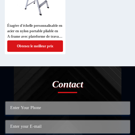
Étagère d'échelle personnalisable en
acier en nylon portable pliable en
A-frame avec plateforme de travail
extensible
Obtenez le meilleur prix
Contact