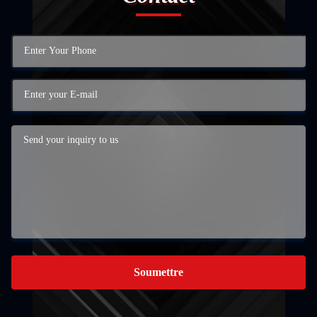
Soumettre