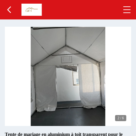
2
/
6
Tente de mariage en aluminium à toit transparent pour le