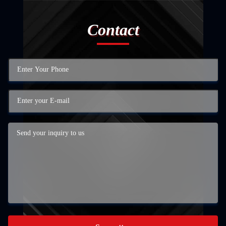
Contact