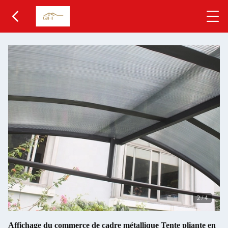
2
/
4
Affichage du commerce de cadre métallique Tente pliante en