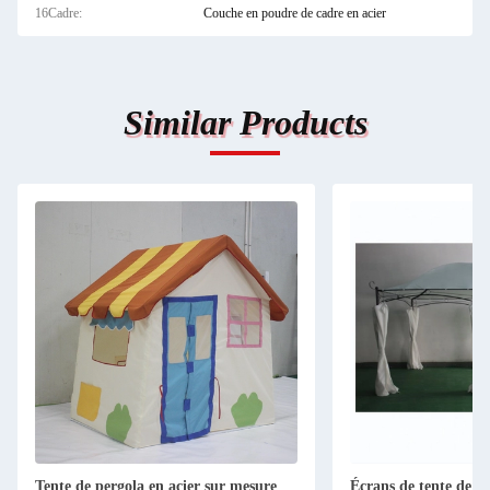
16Cadre:
Couche en poudre de cadre en acier
Similar Products
Tente de pergola en acier sur mesure
Écrans de tente de p