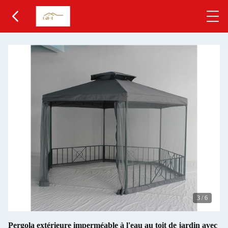
3
/
6
Pergola extérieure imperméable à l'eau au toit de jardin avec