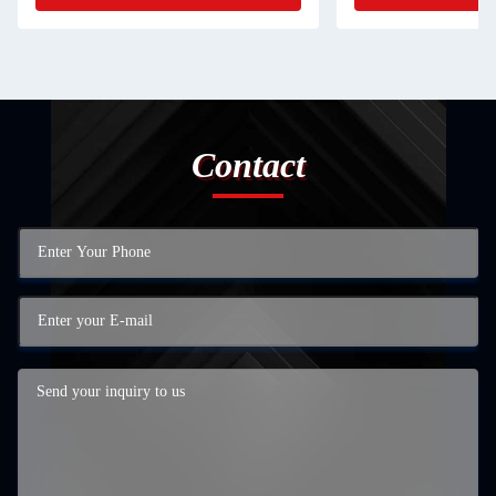
Contact