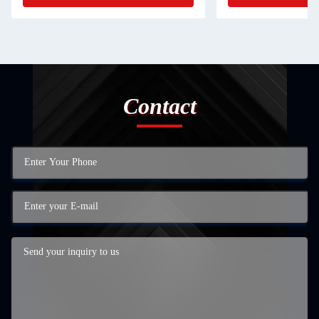
Contact