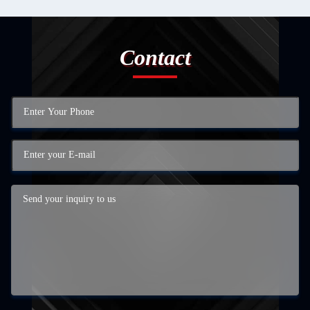
Contact